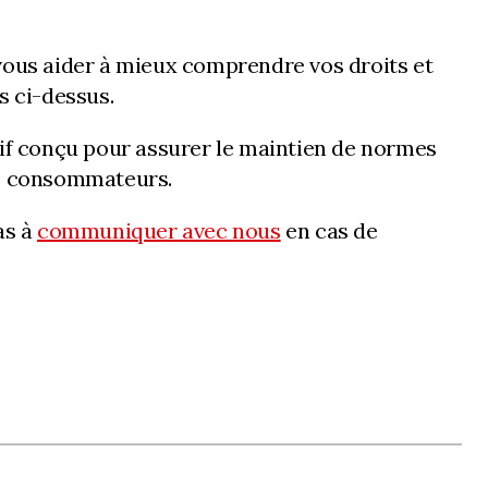
vous aider à mieux comprendre vos droits et
s ci-dessus.
f conçu pour assurer le maintien de normes
les consommateurs.
as à
communiquer avec nous
en cas de