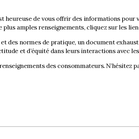
t heureuse de vous offrir des informations pour 
plus amples renseignements, cliquez sur les lien
et des normes de pratique, un document exhausti
actitude et d’équité dans leurs interactions avec 
 renseignements des consommateurs. N’hésitez p