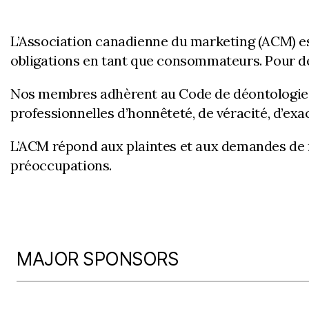
L’Association canadienne du marketing (ACM) es
obligations en tant que consommateurs. Pour de 
Nos membres adhèrent au Code de déontologie 
professionnelles d’honnêteté, de véracité, d’ex
L’ACM répond aux plaintes et aux demandes de
préoccupations.
MAJOR SPONSORS