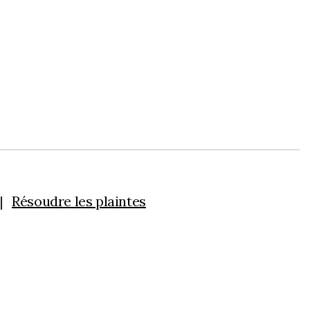
Résoudre les plaintes