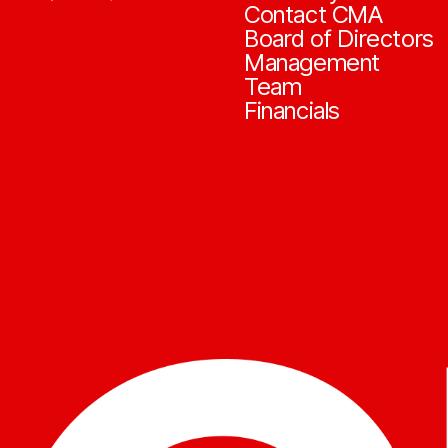
Contact CMA
Board of Directors
Management
Team
Financials