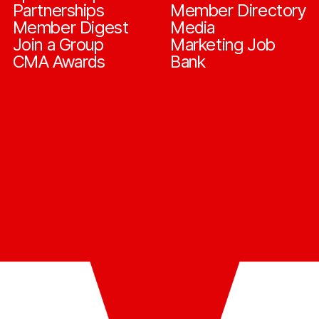
Partnerships
Member Directory
Member Digest
Media
Join a Group
Marketing Job
CMA Awards
Bank