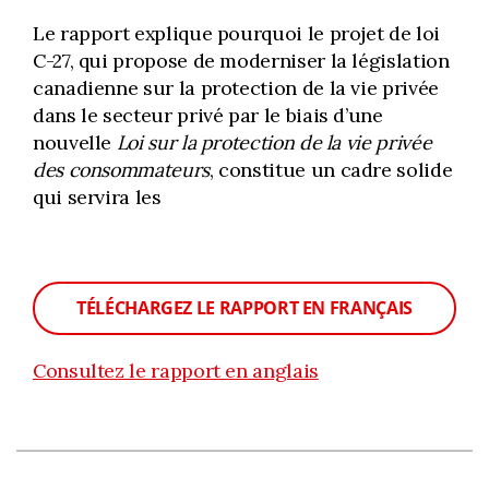
Le rapport explique pourquoi le projet de loi
C-27, qui propose de moderniser la législation
canadienne sur la protection de la vie privée
dans le secteur privé par le biais d’une
nouvelle
Loi sur la protection de la vie privée
des consommateurs
, constitue un cadre solide
qui servira les
TÉLÉCHARGEZ LE RAPPORT EN FRANÇAIS
Consultez le rapport en anglais