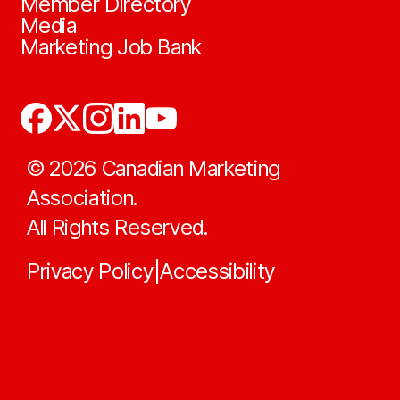
Member Directory
Media
Marketing Job Bank
©
2026
Canadian Marketing
Association.
All Rights Reserved.
Privacy Policy
Accessibility
|