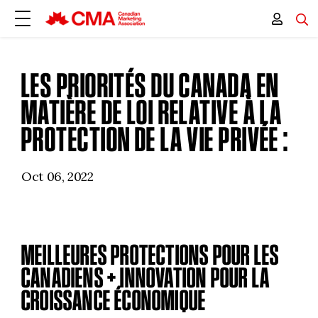
LES PRIORITÉS DU CANADA EN
MATIÈRE DE LOI RELATIVE À LA
PROTECTION DE LA VIE PRIVÉE :
Oct 06, 2022
MEILLEURES PROTECTIONS POUR LES
CANADIENS + INNOVATION POUR LA
CROISSANCE ÉCONOMIQUE