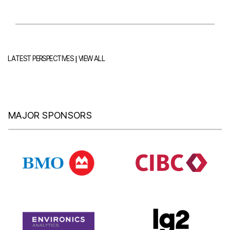
|
LATEST PERSPECTIVES
VIEW ALL
MAJOR SPONSORS