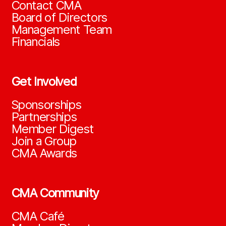
Contact CMA
Board of Directors
Management Team
Financials
Get Involved
Sponsorships
Partnerships
Member Digest
Join a Group
CMA Awards
CMA Community
CMA Café