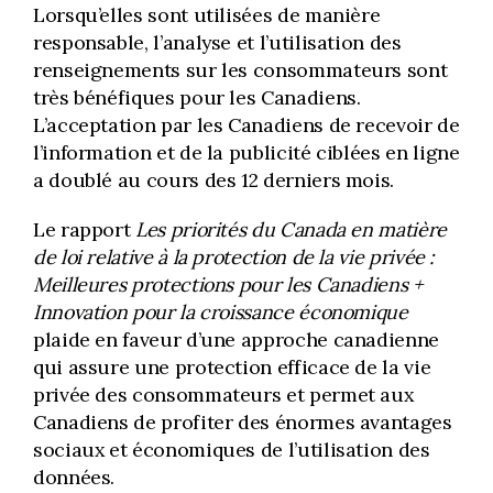
Lorsqu’elles sont utilisées de manière
responsable, l’analyse et l’utilisation des
renseignements sur les consommateurs sont
très bénéfiques pour les Canadiens.
L’acceptation par les Canadiens de recevoir de
l’information et de la publicité ciblées en ligne
a doublé au cours des 12 derniers mois.
Le rapport
Les priorités du Canada en matière
de loi relative à la protection de la vie privée :
Meilleures protections pour les Canadiens +
Innovation pour la croissance économique
plaide en faveur d’une approche canadienne
qui assure une protection efficace de la vie
privée des consommateurs et permet aux
Canadiens de profiter des énormes avantages
sociaux et économiques de l’utilisation des
données.